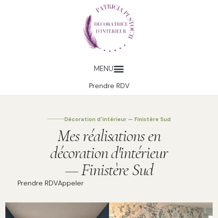
Prendre RDV
Décoration d'intérieur — Finistère Sud
Mes réalisations en
décoration d'intérieur
— Finistère Sud
Prendre RDV
Appeler